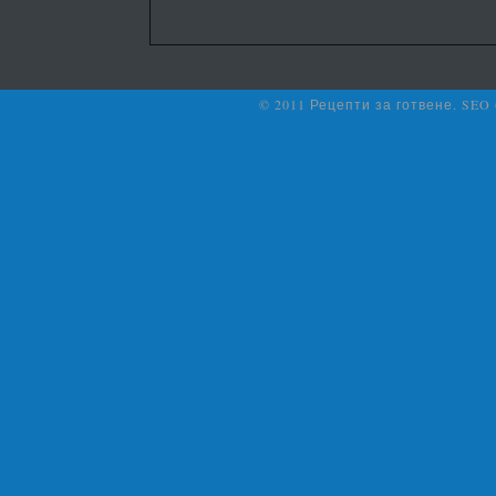
© 2011 Рецепти за готвене. SEO