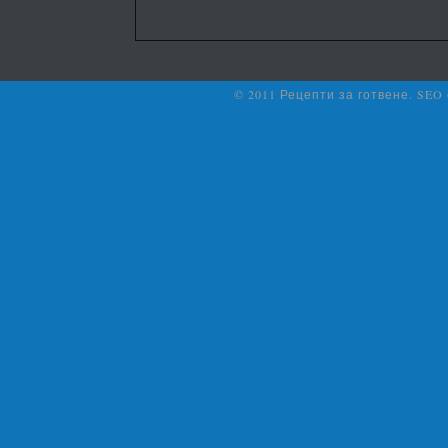
© 2011 Рецепти за готвене. SEO