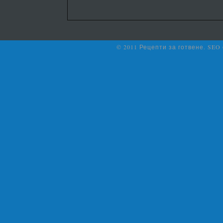
© 2011 Рецепти за готвене. SEO