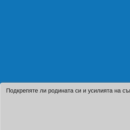
Подкрепяте ли родината си и усилията на с