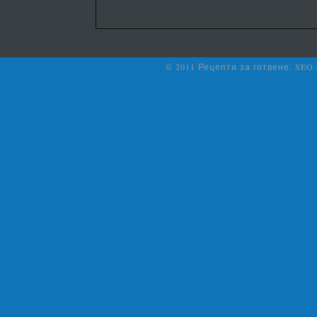
© 2011 Рецепти за готвене. SEO