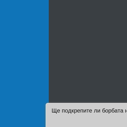
Ще подкрепите ли борбата 