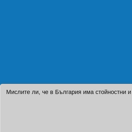
Мислите ли, че в България има стойностни и