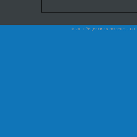
© 2011 Рецепти за готвене. SEO