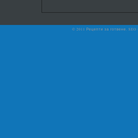
© 2011 Рецепти за готвене. SEO