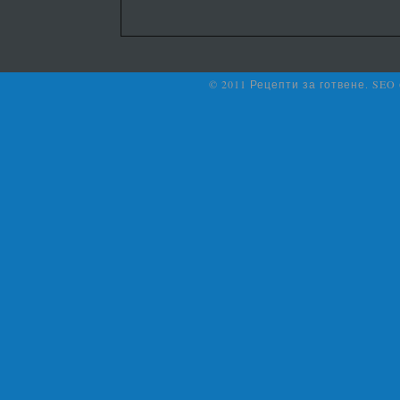
© 2011 Рецепти за готвене. SEO