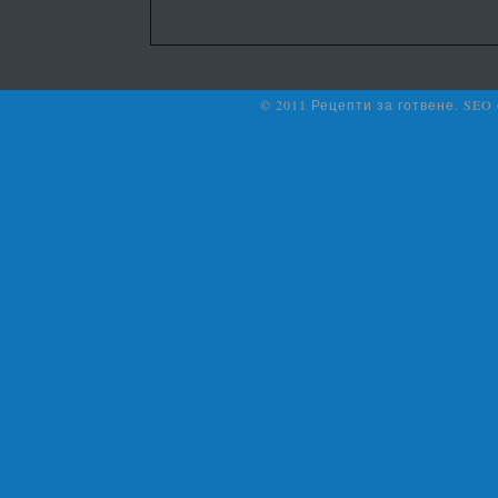
© 2011 Рецепти за готвене. SEO