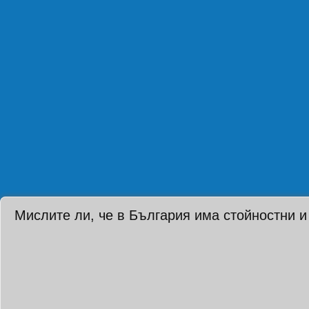
Мислите ли, че в България има стойностни и